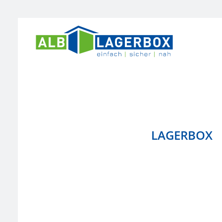
LAGERBOX