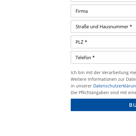
Ich bin mit der Verarbeitung m
Weitere Informationen zur Dat
in unserer
Datenschutzerkläru
Die Pflichtangaben sind mit ein
B